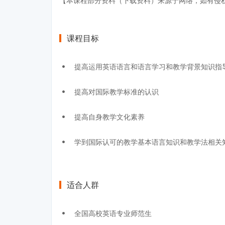
【本课程部分资料（下载资料）来源于网络，如有侵
课程目标
提高运用英语语言和语言学习和教学背景知识指
提高对国际教学标准的认识
提高自身教学文化素养
学到国际认可的教学基本语言知识和教学法相关
适合人群
全国高校英语专业师范生