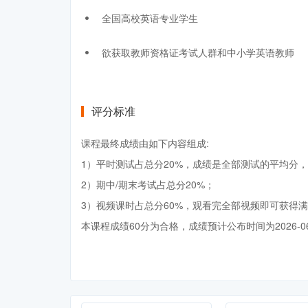
全国高校英语专业学生
欲获取教师资格证考试人群和中小学英语教师
评分标准
课程最终成绩由如下内容组成:
1）平时测试占总分20%，成绩是全部测试的平均分，
2）期中/期末考试占总分20%；
3）视频课时占总分60%，观看完全部视频即可获得
本课程成绩60分为合格，成绩预计公布时间为2026-0