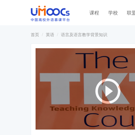
课程
学校
联
首页
英语
语言及语言教学背景知识