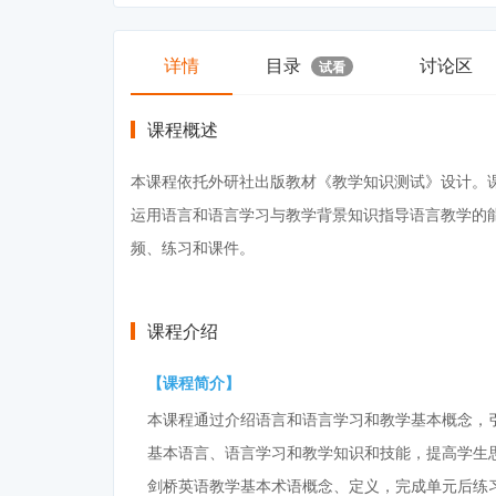
详情
目录
讨论区
试看
课程概述
本课程依托外研社出版教材《教学知识测试》设计。
运用语言和语言学习与教学背景知识指导语言教学的
频、练习和课件。
课程介绍
【课程简介】
本课程通过介绍语言和语言学习和教学基本概念，
基本语言、语言学习和教学知识和技能，提高学生
剑桥英语教学基本术语概念、定义，完成单元后练