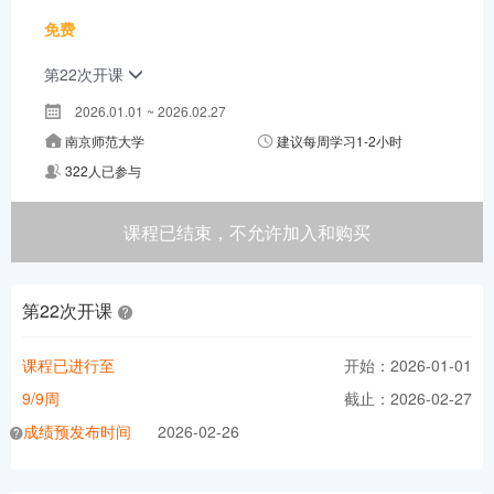
免费
第22次开课
2026.01.01 ~ 2026.02.27
南京师范大学
建议每周学习1-2小时
322人已参与
课程已结束，不允许加入和购买
第22次开课
课程已进行至
开始：2026-01-01
9/9周
截止：2026-02-27
成绩预发布时间
2026-02-26