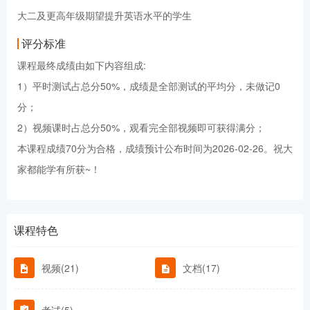
大二及更高年级期望提升英语水平的学生
评分标准
课程最终成绩由如下内容组成:
1）平时测试占总分50%，成绩是全部测试的平均分，未做记0
分；
2）视频课时占总分50%，观看完全部视频即可获得满分；
本课程成绩70分为合格，成绩预计公布时间为2026-02-26。祝大
家都能学有所获~！
课程特色
视频(21)
文档(17)