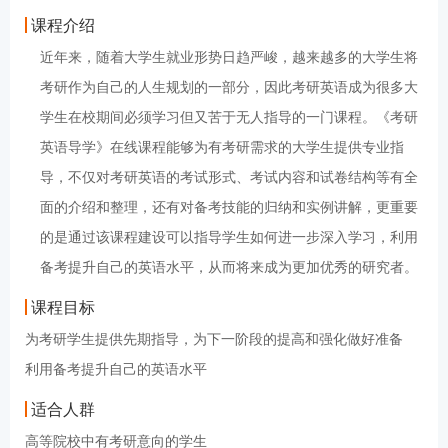
课程介绍
近年来，随着大学生就业形势日趋严峻，越来越多的大学生将
考研作为自己的人生规划的一部分，因此考研英语成为很多大
学生在校期间必须学习但又苦于无人指导的一门课程。《考研
英语导学》在线课程能够为有考研需求的大学生提供专业指
导，不仅对考研英语的考试形式、考试内容和试卷结构等有全
面的介绍和整理，还有对备考技能的归纳和实例讲解，更重要
的是通过该课程建设可以指导学生如何进一步深入学习，利用
备考提升自己的英语水平，从而将来成为更加优秀的研究者。
课程目标
为考研学生提供先期指导，为下一阶段的提高和强化做好准备
利用备考提升自己的英语水平
适合人群
高等院校中有考研意向的学生