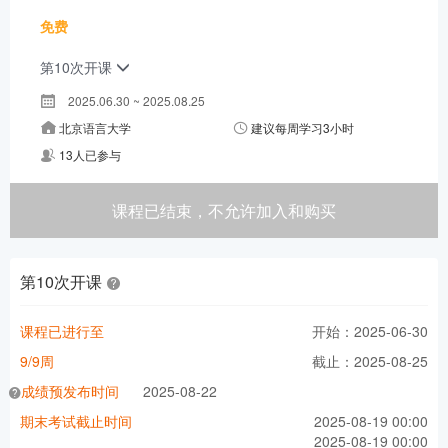
免费
第10次开课
2025.06.30 ~ 2025.08.25
北京语言大学
建议每周学习3小时
13人已参与
课程已结束，不允许加入和购买
第10次开课
课程已进行至
开始：2025-06-30
9/9周
截止：2025-08-25
成绩预发布时间
2025-08-22
期末考试截止时间
2025-08-19 00:00
2025-08-19 00:00