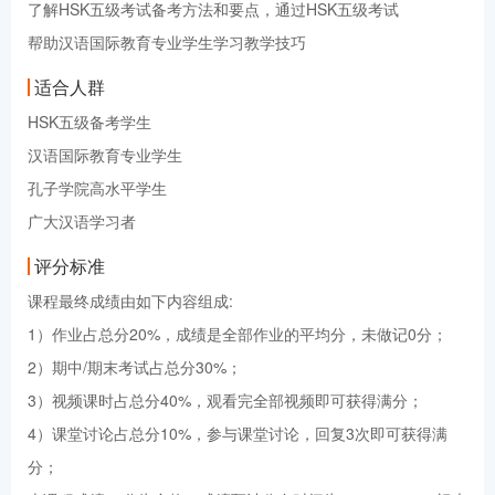
了解HSK五级考试备考方法和要点，通过HSK五级考试
帮助汉语国际教育专业学生学习教学技巧
适合人群
HSK五级备考学生
汉语国际教育专业学生
孔子学院高水平学生
广大汉语学习者
评分标准
课程最终成绩由如下内容组成:
1）作业占总分20%，成绩是全部作业的平均分，未做记0分；
2）期中/期末考试占总分30%；
3）视频课时占总分40%，观看完全部视频即可获得满分；
4）课堂讨论占总分10%，参与课堂讨论，回复3次即可获得满
分；