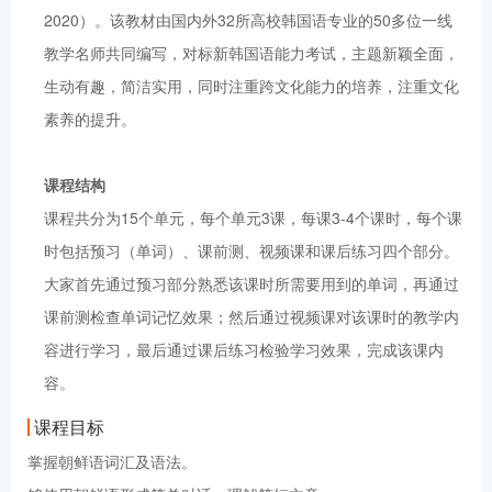
2020）。该教材由国内外32所高校韩国语专业的50多位一线
教学名师共同编写，对标新韩国语能力考试，主题新颖全面，
生动有趣，简洁实用，同时注重跨文化能力的培养，注重文化
素养的提升。
课程结构
课程共分为15个单元，每个单元3课，每课3-4个课时，每个课
时包括预习（单词）、课前测、视频课和课后练习四个部分。
大家首先通过预习部分熟悉该课时所需要用到的单词，再通过
课前测检查单词记忆效果；然后通过视频课对该课时的教学内
容进行学习，最后通过课后练习检验学习效果，完成该课内
容。
课程目标
掌握朝鲜语词汇及语法。