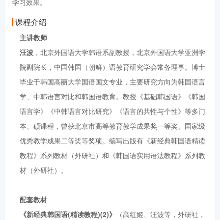
学习效果。
课程介绍
主讲教师
汪波
，北京外国语大学韩语系副教授，北京外国语大学亚洲学
院副院长，中国韩国（朝鲜）语教育研究学会常务理事。博士
毕业于韩国高丽大学国语国文专业，主要研究方向为韩国语言
学、中韩语言对比和韩国语教育。教授《基础韩国语》《韩国
语言学》《中韩语言对比研究》《语言的共性与个性》等多门
本、硕课程，曾获北京市高等教育教学成果奖一等奖、国家级
优秀教学成果二等奖等奖项。编写出版有《新经典韩国语精读
教程》系列教材（外研社）和《韩国语实用语法教程》系列教
材（外研社）。
配套教材
《新经典韩国语(精读教程)(2)》
（高红姬、汪波等，外研社，