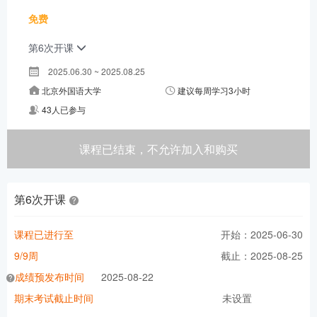
免费
第6次开课
2025.06.30 ~ 2025.08.25
北京外国语大学
建议每周学习3小时
43人已参与
课程已结束，不允许加入和购买
第6次开课
课程已进行至
开始：2025-06-30
9/9周
截止：2025-08-25
成绩预发布时间
2025-08-22
期末考试截止时间
未设置