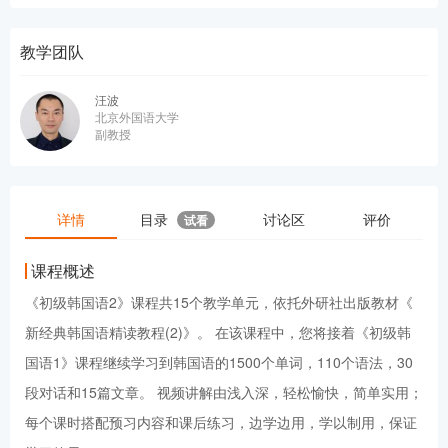
教学团队
汪波
北京外国语大学
副教授
详情
目录
讨论区
评价
试看
课程概述
《初级韩国语2》课程共15个教学单元，依托外研社出版教材《
新经典韩国语精读教程(2)》。 在该课程中，您将接着《初级韩
国语1》课程继续学习到韩国语的1500个单词，110个语法，30
段对话和15篇文章。 视频讲解由浅入深，轻松愉快，简单实用；
每个课时搭配预习内容和课后练习，边学边用，学以制用，保证