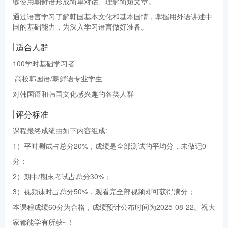
够使用朝鲜语形成简单对话、理解简短文章。
通过语言学习了解韩国基本文化和基本国情，掌握用外语讲述中
国的基础能力，为深入学习语言做好准备。
适合人群
100学时基础学习者
高校韩国语/朝鲜语专业学生
对韩国语和韩国文化感兴趣的各类人群
评分标准
课程最终成绩由如下内容组成:
1）平时测试占总分20%，成绩是全部测试的平均分，未做记0
分；
2）期中/期末考试占总分30%；
3）视频课时占总分50%，观看完全部视频即可获得满分；
本课程成绩60分为合格，成绩预计公布时间为2025-08-22。祝大
家都能学有所获~！