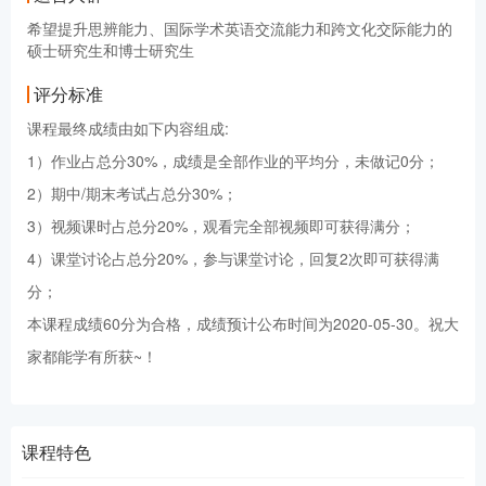
希望提升思辨能力、国际学术英语交流能力和跨文化交际能力的
硕士研究生和博士研究生
评分标准
课程最终成绩由如下内容组成:
1）作业占总分30%，成绩是全部作业的平均分，未做记0分；
2）期中/期末考试占总分30%；
3）视频课时占总分20%，观看完全部视频即可获得满分；
4）课堂讨论占总分20%，参与课堂讨论，回复2次即可获得满
分；
本课程成绩60分为合格，成绩预计公布时间为2020-05-30。祝大
家都能学有所获~！
课程特色