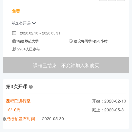
免费
第3次开课
2020.02.10 ~ 2020.05.31
福建师范大学
建议每周学习2-3小时
2904人已参与
课程已结束，不允许加入和购买
第3次开课
课程已进行至
开始：2020-02-10
16/16周
截止：2020-05-31
成绩预发布时间
2020-05-30