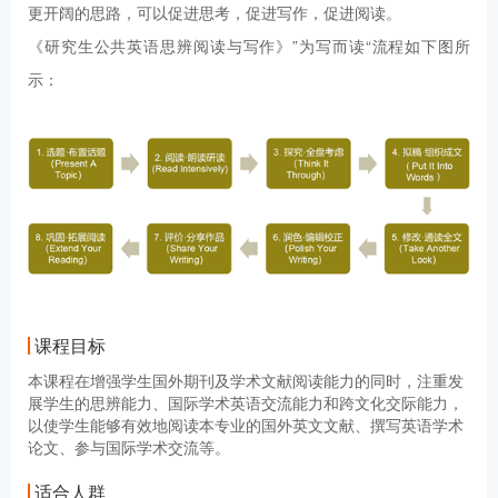
更开阔的思路，可以促进思考，促进写作，促进阅读。
《研究生公共英语思辨阅读与写作》”为写而读“流程如下图所
示：
课程目标
本课程在增强学生国外期刊及学术文献阅读能力的同时，注重发
展学生的思辨能力、国际学术英语交流能力和跨文化交际能力，
以使学生能够有效地阅读本专业的国外英文文献、撰写英语学术
论文、参与国际学术交流等。
适合人群