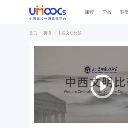
课程
学校
联
首页
英语
中西文明比较