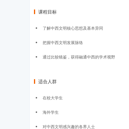
课程目标
了解中西文明核心思想及基本异同
把握中西文明发展脉络
通过比较镜鉴，获得融通中西的学术视野
适合人群
在校大学生
海外学生
对中西文明感兴趣的各界人士