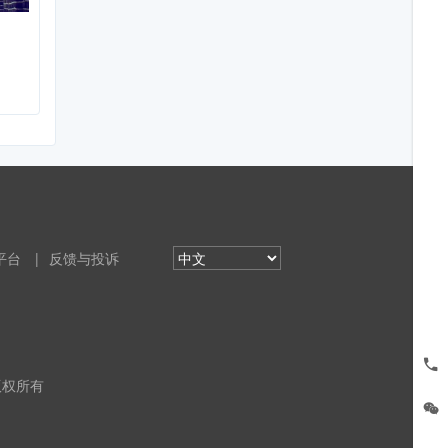
平台
|
反馈与投诉
 版权所有