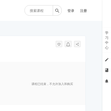
登录
注册
学
习
中
心
课程已结束，不允许加入和购买