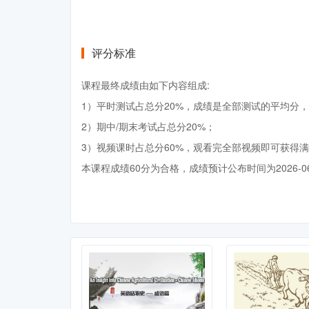
评分标准
课程最终成绩由如下内容组成:
1）平时测试占总分20%，成绩是全部测试的平均分，
2）期中/期末考试占总分20%；
3）视频课时占总分60%，观看完全部视频即可获得
本课程成绩60分为合格，成绩预计公布时间为2026-0