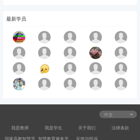
最新学员
我是教师
我是学生
关于我们
法律条款
国家高教智慧平
智慧教育服务平
反馈与投诉