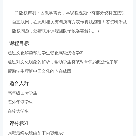
（* 版权声明：因教学需要，本课程视频中有部分资料直接引
自互联网，在此对相关资料所有方表示真诚感谢！若资料涉及
版权问题，还请联系课程团队予以妥善解决。）
课程目标
通过文化解读帮助学生强化高级汉语学习
通过对文化现象的解析，帮助学生突破对常识的概念性了解
帮助学生理解中国文化的内在成因
适合人群
高年级国际学生
海外华裔学生
在校大学生
评分标准
课程最终成绩由如下内容组成: