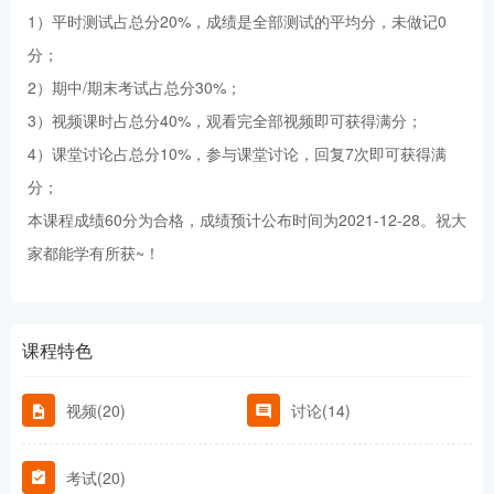
1）平时测试占总分20%，成绩是全部测试的平均分，未做记0
分；
2）期中/期末考试占总分30%；
3）视频课时占总分40%，观看完全部视频即可获得满分；
4）课堂讨论占总分10%，参与课堂讨论，回复7次即可获得满
分；
本课程成绩60分为合格，成绩预计公布时间为2021-12-28。祝大
家都能学有所获~！
课程特色
视频(20)
讨论(14)
考试(20)