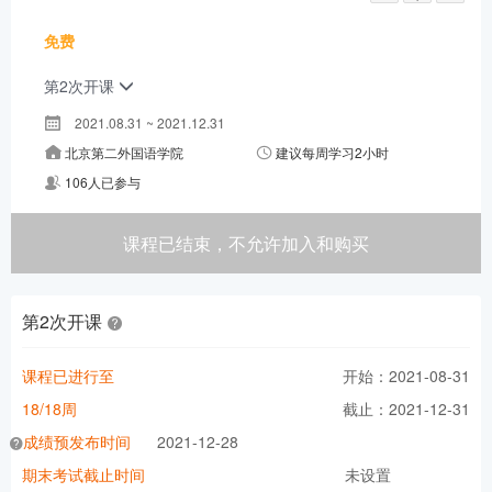
免费
第2次开课
2021.08.31 ~ 2021.12.31
北京第二外国语学院
建议每周学习2小时
106人已参与
课程已结束，不允许加入和购买
第2次开课
课程已进行至
开始：2021-08-31
18/18周
截止：2021-12-31
成绩预发布时间
2021-12-28
期末考试截止时间
未设置