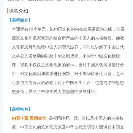
课程介绍
【课程简介】
本课程共19个单元，以中国文化的内在发展逻辑为主线，涉及
儒家文化和道家智慧的结合所产生的中国人的人格特质、佛教
文化和思辨思维给中国人的智慧滋养，同时也讲解了中国古代
文学总的发展动因以及中华文明成果。不同于中国文化概论
课，课程不仅仅是文化现象的展示，更对中国文化内涵进行分
析，对文化成因和本质进行阐释。对于来华留学生而言，是不
可多得的高级汉语教程；对于中国学生而言，也是简洁的思想
史介绍，描绘了中华优秀人文思想的发展脉络。
【课程特色】
内容丰富 案例生动
课程围绕释、儒、道以及中国人的人格特
质、中国文化的艺术形态以及中华古代文明等方面讲述中国文