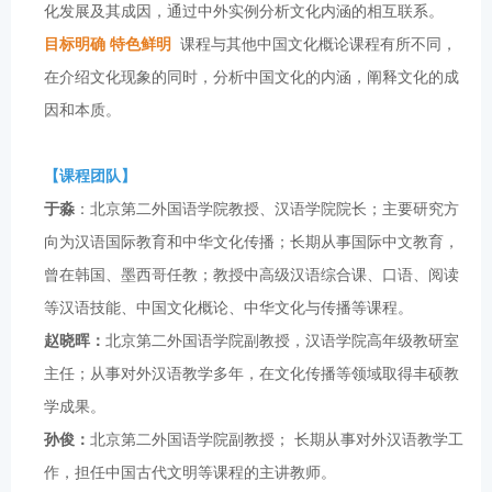
化发展及其成因，通过中外实例分析文化内涵的相互联系。
目标明确 特色鲜明
课程与其他中国文化概论课程有所不同，
在介绍文化现象的同时，分析中国文化的内涵，阐释文化的成
因和本质。
【课程团队】
于淼
：北京第二外国语学院教授、汉语学院院长；主要研究方
向为汉语国际教育和中华文化传播；长期从事国际中文教育，
曾在韩国、墨西哥任教；教授中高级汉语综合课、口语、阅读
等汉语技能、中国文化概论、中华文化与传播等课程。
赵晓晖：
北京第二外国语学院副教授，汉语学院高年级教研室
主任；从事对外汉语教学多年，在文化传播等领域取得丰硕教
学成果。
孙俊：
北京第二外国语学院副教授； 长期从事对外汉语教学工
作，担任中国古代文明等课程的主讲教师。