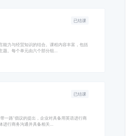
已结课
言能力与经贸知识的结合。课程内容丰富，包括
题。每个单元由六个部分组...
已结课
带一路”倡议的提出，企业对具备用英语进行商
进行商务沟通并具备相关...