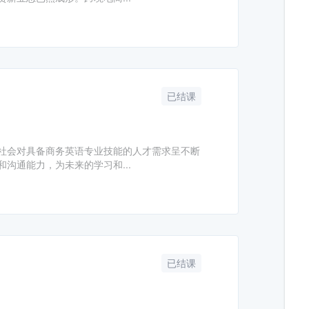
已结课
社会对具备商务英语专业技能的人才需求呈不断
沟通能力，为未来的学习和...
已结课