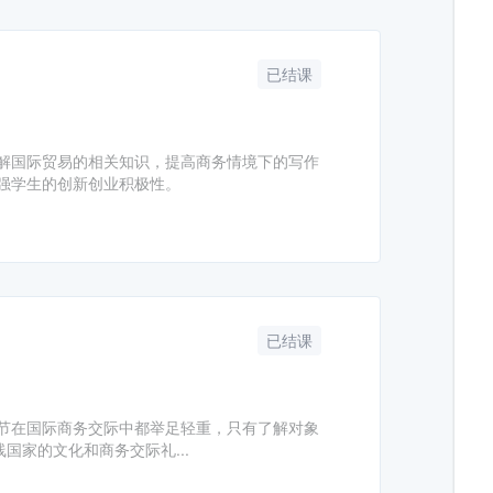
已结课
解国际贸易的相关知识，提高商务情境下的写作
强学生的创新创业积极性。
已结课
节在国际商务交际中都举足轻重，只有了解对象
国家的文化和商务交际礼...