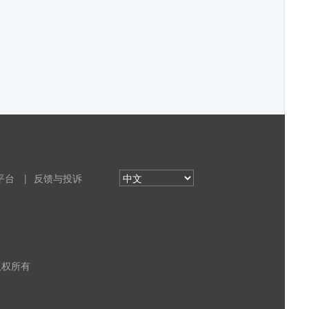
平台
|
反馈与投诉
 版权所有