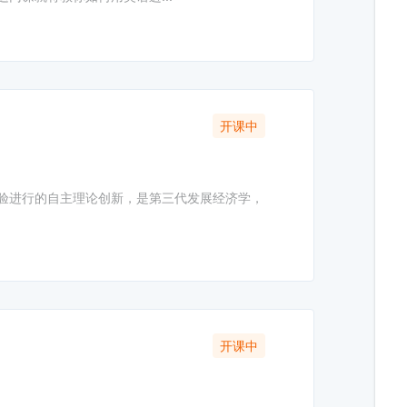
开课中
验进行的自主理论创新，是第三代发展经济学，
开课中