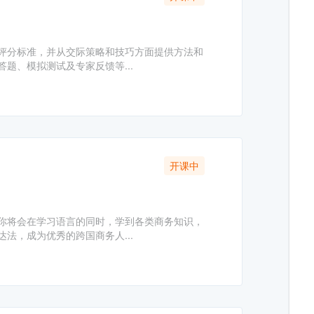
评分标准，并从交际策略和技巧方面提供方法和
题、模拟测试及专家反馈等...
开课中
你将会在学习语言的同时，学到各类商务知识，
法，成为优秀的跨国商务人...