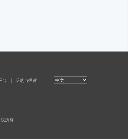
平台
|
反馈与投诉
 版权所有