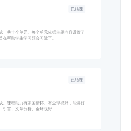
已结课
成，共十个单元。每个单元依据主题内容设置了
在帮助学生学习领会习近平...
已结课
成。课程助力有家国情怀、有全球视野，能讲好
引言、文章分析、全球视野...