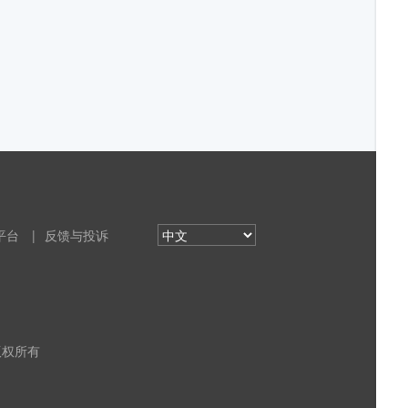
平台
|
反馈与投诉
 版权所有