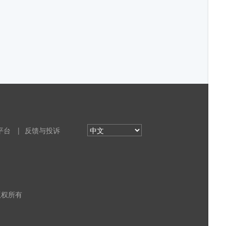
平台
|
反馈与投诉
 版权所有