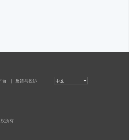
平台
|
反馈与投诉
 版权所有