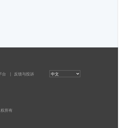
平台
|
反馈与投诉
 版权所有