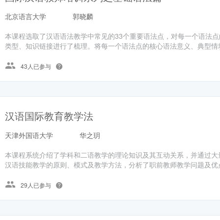
北京语言大学
郭晓麟
本课程选取了汉语语法教学中常见的33个重要语法点，对每一个语法
类型、知识链接进行了梳理。将每一个语法点的核心语法意义、典型情境
43人已参与
汉语国际教育教学法
天津外国语大学
华之玥
本课程系统介绍了学科和二语教学的理论知识及其互动关系，并通过大
汉语技能教学的原则、模式及教学方法，分析了职前教师教学问题及优点
29人已参与