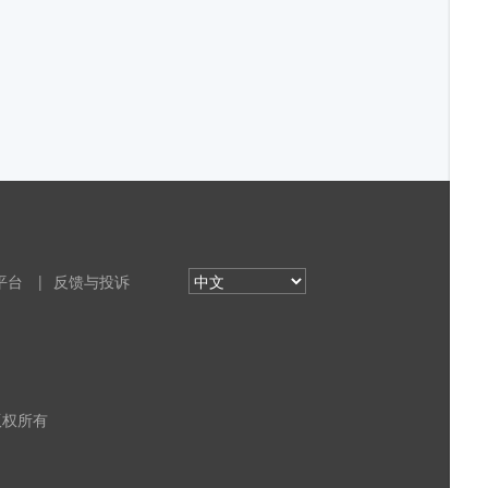
平台
|
反馈与投诉
 版权所有