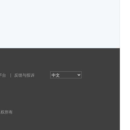
平台
|
反馈与投诉
 版权所有