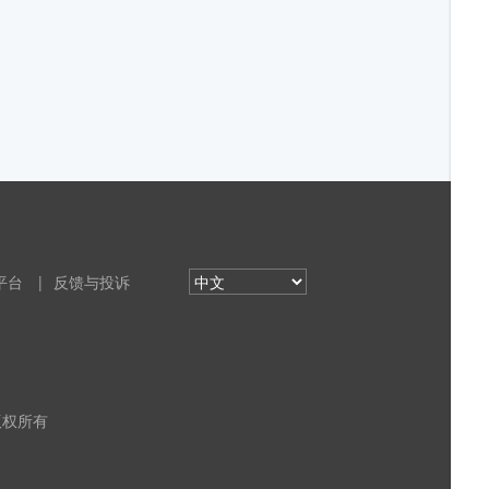
平台
|
反馈与投诉
 版权所有