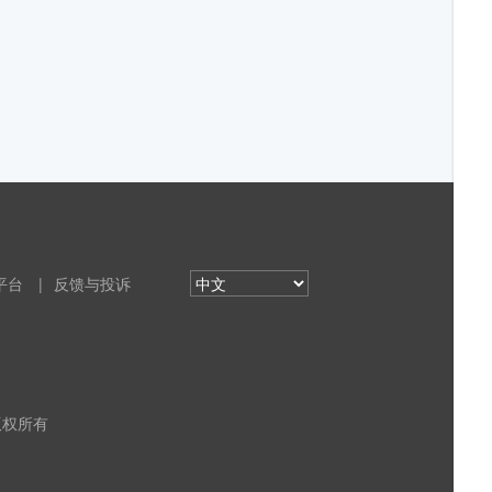
平台
|
反馈与投诉
 版权所有