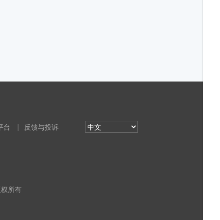
平台
|
反馈与投诉
 版权所有