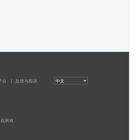
平台
|
反馈与投诉
 版权所有