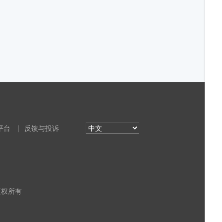
平台
|
反馈与投诉
 版权所有