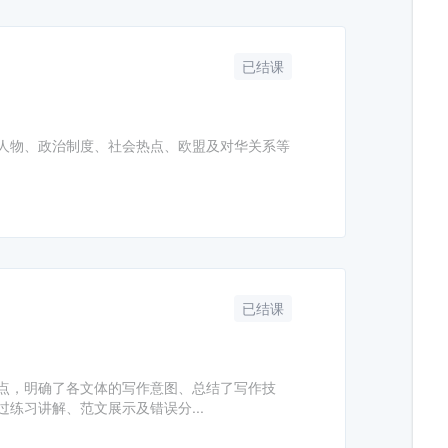
已结课
人物、政治制度、社会热点、欧盟及对华关系等
已结课
点，明确了各文体的写作意图、总结了写作技
练习讲解、范文展示及错误分...