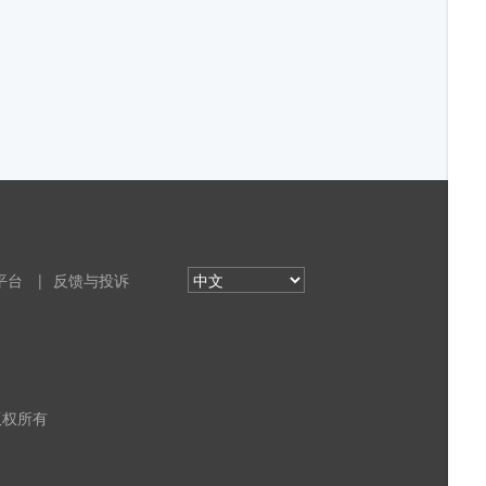
平台
|
反馈与投诉
 版权所有