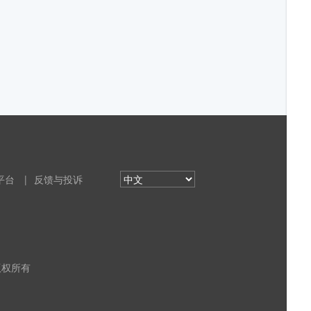
平台
|
反馈与投诉
 版权所有