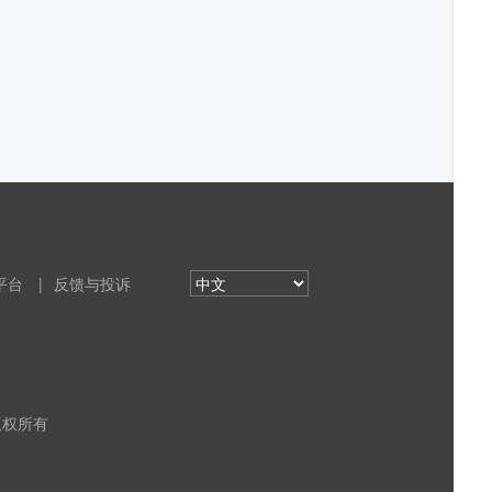
平台
|
反馈与投诉
 版权所有