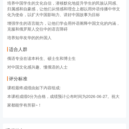
培养中国学生的文化自信，潜移默化地提升学生的民族认同感、
归属感和自豪感，让他们从情感和理念上都以用外语传播中华文
化为使命，以扩大中国影响力、讲好中国故事为目标
增强学生的语言能力，让他们学会用外语阐释中国文化的内涵，
克服和俄罗斯人交往中的语言障碍
培养知华友华的的外国人
适合人群
俄语专业在读本科生、硕士生和博士生
对中国文化感兴趣、懂俄语的人士
评分标准
课程最终成绩由如下内容组成:
本课程成绩0分为合格，成绩预计公布时间为2026-06-27。祝大
家都能学有所获~！