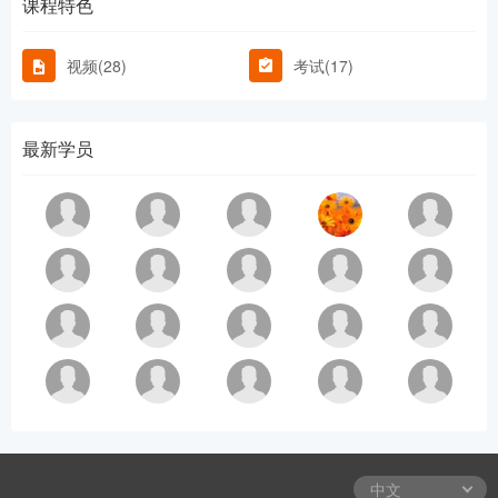
课程特色
视频(28)
考试(17)
最新学员