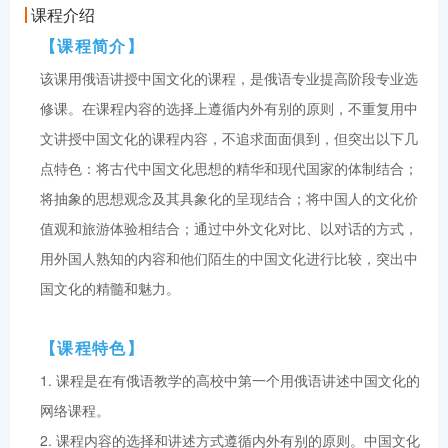
课程介绍
【课程简介】
该课用俄语讲授中国文化的课程，是俄语专业提高阶段专业选
修课。在课程内容的选择上遵循内外有别的原则，不重复用中
文讲授中国文化的课程内容，不追求面面俱到，但突出以下几
点特色：将古代中国文化思想的精华和现代国家的体制结合；
将抽象的思想观念及其具象化的呈现结合；将中国人的文化价
值观和旅游体验相结合；通过中外文化对比、以对话的方式，
用外国人熟知的内容和他们陌生的中国文化进行比较，突出中
国文化的精髓和魅力。
【课程特色】
1. 课程是在有俄语教学的高校中第一个用俄语讲述中国文化的
网络课程。
2. 课程内容的选择和讲述方式遵循内外有别的原则。中国文化