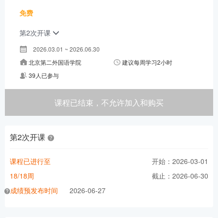
免费
第2次开课
2026.03.01 ~ 2026.06.30
北京第二外国语学院
建议每周学习2小时
39人已参与
课程已结束，不允许加入和购买
第2次开课
课程已进行至
开始：2026-03-01
18/18周
截止：2026-06-30
成绩预发布时间
2026-06-27